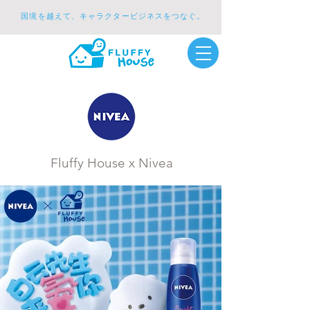
国境を越えて、キャラクタービジネスをつなぐ。
Fluffy House x Nivea