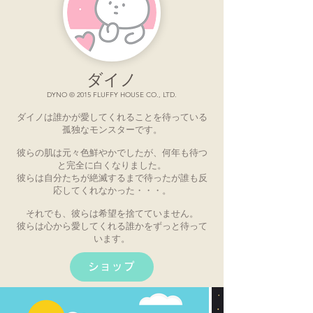
ダイノ
DYNO © 2015 FLUFFY HOUSE CO., LTD.
ダイノは誰かが愛してくれることを待っている
孤独なモンスターです。
彼らの肌は元々色鮮やかでしたが、何年も待つ
と完全に白くなりました。
彼らは自分たちが絶滅するまで待ったが誰も反
応してくれなかった・・・。
それでも、彼らは希望を捨てていません。
彼らは心から愛してくれる誰かをずっと待って
います。
ショップ